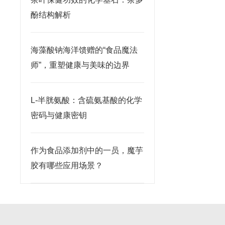
酚结构解析
海藻酸钠海洋馈赠的“食品魔法
师”，重塑健康与美味的边界
L-半胱氨酸：含硫氨基酸的化学
密码与健康密钥
作为食品添加剂中的一员，魔芋
胶有哪些应用场景？