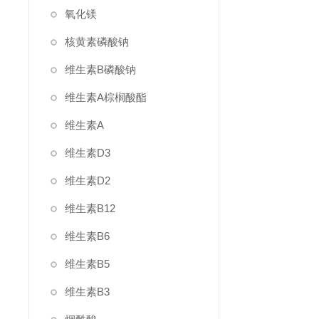
氧化镁
核黄素磷酸钠
维生素B磷酸钠
维生素A棕榈酸酯
维生素A
维生素D3
维生素D2
维生素B12
维生素B6
维生素B5
维生素B3