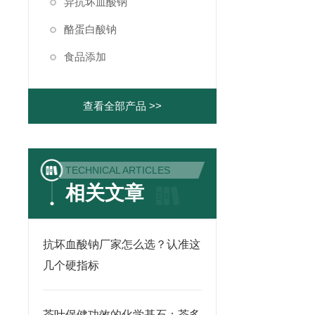
异抗坏血酸钠
酪蛋白酸钠
食品添加
查看全部产品 >>
TECHNICAL ARTICLES
相关文章
抗坏血酸钠厂家怎么选？认准这
几个硬指标
茶叶保健功效的化学基石：茶多