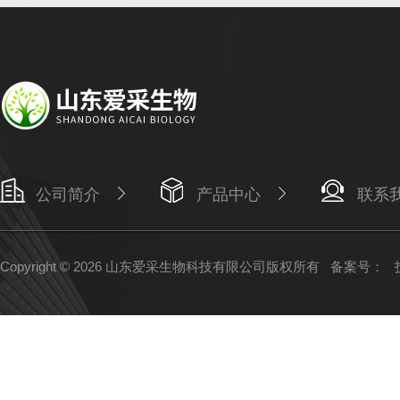
公司简介
产品中心
联系
Copyright © 2026 山东爱采生物科技有限公司版权所有
备案号：
技