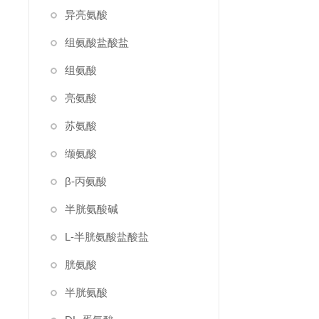
异亮氨酸
组氨酸盐酸盐
组氨酸
亮氨酸
苏氨酸
缬氨酸
β-丙氨酸
半胱氨酸碱
L-半胱氨酸盐酸盐
胱氨酸
半胱氨酸