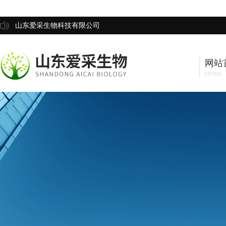
山东爱采生物科技有限公司
网站
Home