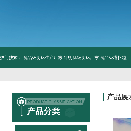
热门搜索：
食品级明矾生产厂家 钾明矾铵明矾厂家
食品级塔格糖厂
产品展
PRODUCT CLASSIFICATION
产品分类