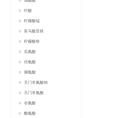
烟酰酸
叶酸
柠檬酸锰
富马酸亚铁
柠檬酸铁
瓜氨酸
丝氨酸
脯氨酸
天门冬氨酸钠
天门冬氨酸
谷氨酸
酪氨酸