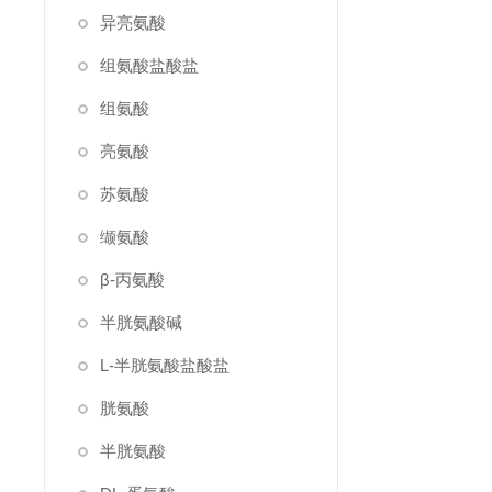
异亮氨酸
组氨酸盐酸盐
组氨酸
亮氨酸
苏氨酸
缬氨酸
β-丙氨酸
半胱氨酸碱
L-半胱氨酸盐酸盐
胱氨酸
半胱氨酸