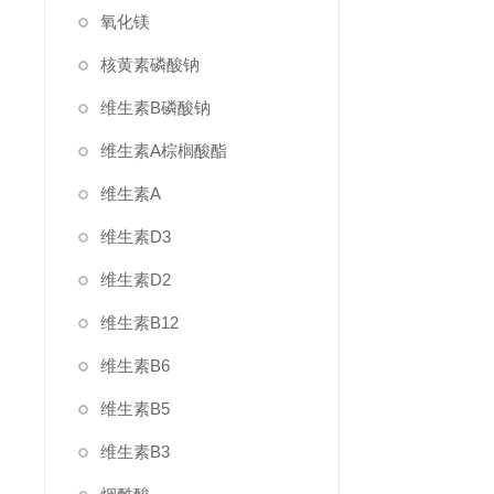
氧化镁
核黄素磷酸钠
维生素B磷酸钠
维生素A棕榈酸酯
维生素A
维生素D3
维生素D2
维生素B12
维生素B6
维生素B5
维生素B3