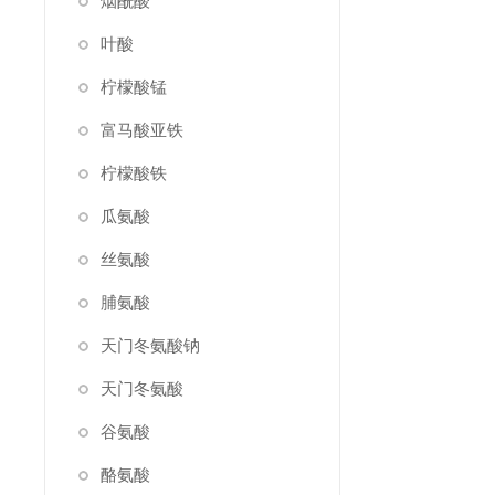
烟酰酸
叶酸
柠檬酸锰
富马酸亚铁
柠檬酸铁
瓜氨酸
丝氨酸
脯氨酸
天门冬氨酸钠
天门冬氨酸
谷氨酸
酪氨酸