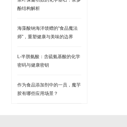
酚结构解析
海藻酸钠海洋馈赠的“食品魔法
师”，重塑健康与美味的边界
L-半胱氨酸：含硫氨基酸的化学
密码与健康密钥
作为食品添加剂中的一员，魔芋
胶有哪些应用场景？