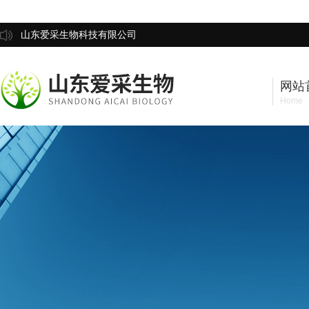
山东爱采生物科技有限公司
网站
Home