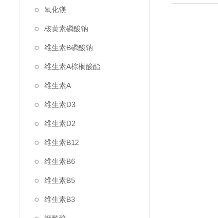
氧化镁
核黄素磷酸钠
维生素B磷酸钠
维生素A棕榈酸酯
维生素A
维生素D3
维生素D2
维生素B12
维生素B6
维生素B5
维生素B3