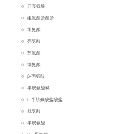
异亮氨酸
组氨酸盐酸盐
组氨酸
亮氨酸
苏氨酸
缬氨酸
β-丙氨酸
半胱氨酸碱
L-半胱氨酸盐酸盐
胱氨酸
半胱氨酸