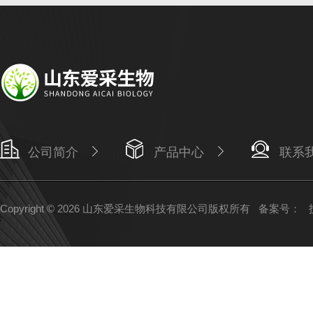
公司简介
产品中心
联系
Copyright © 2026 山东爱采生物科技有限公司版权所有
备案号：
技