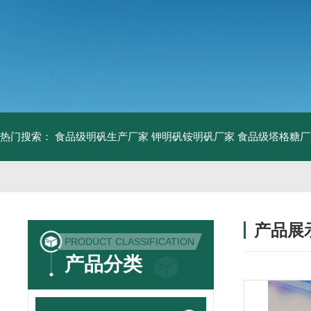
热门搜索：
食品级明矾生产厂家 钾明矾铵明矾厂家
食品级塔格糖厂
产品展
PRODUCT CLASSIFICATION
产品分类