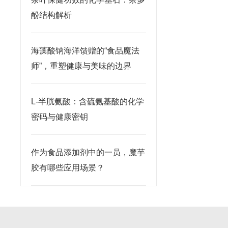
酚结构解析
海藻酸钠海洋馈赠的“食品魔法
师”，重塑健康与美味的边界
L-半胱氨酸：含硫氨基酸的化学
密码与健康密钥
作为食品添加剂中的一员，魔芋
胶有哪些应用场景？