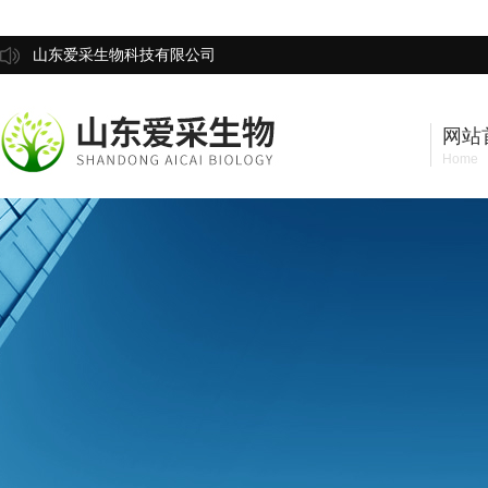
山东爱采生物科技有限公司
网站
Home