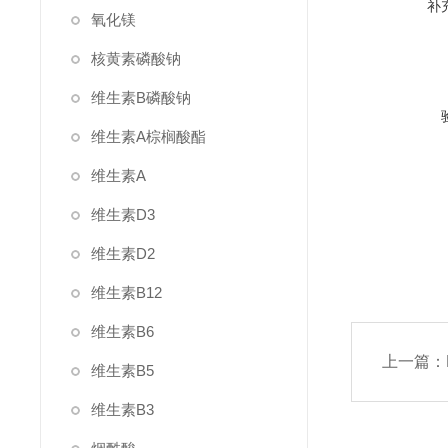
补
氧化镁
核黄素磷酸钠
维生素B磷酸钠
维生素A棕榈酸酯
维生素A
维生素D3
维生素D2
维生素B12
维生素B6
上一篇：
维生素B5
维生素B3