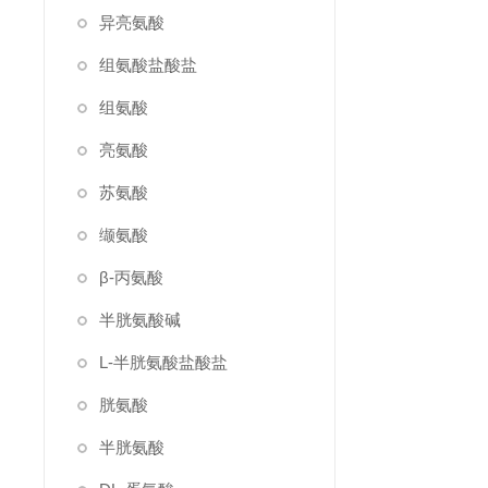
异亮氨酸
组氨酸盐酸盐
组氨酸
亮氨酸
苏氨酸
缬氨酸
β-丙氨酸
半胱氨酸碱
L-半胱氨酸盐酸盐
胱氨酸
半胱氨酸