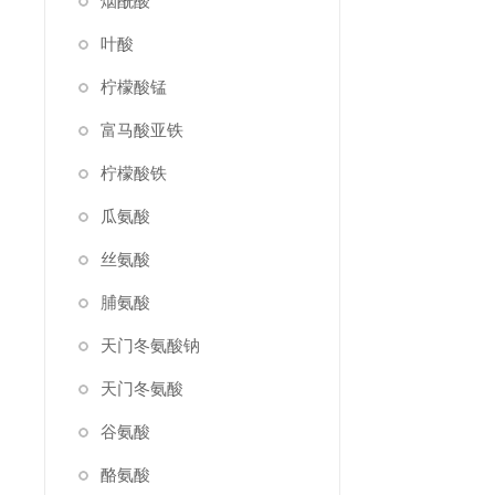
烟酰酸
叶酸
柠檬酸锰
富马酸亚铁
柠檬酸铁
瓜氨酸
丝氨酸
脯氨酸
天门冬氨酸钠
天门冬氨酸
谷氨酸
酪氨酸