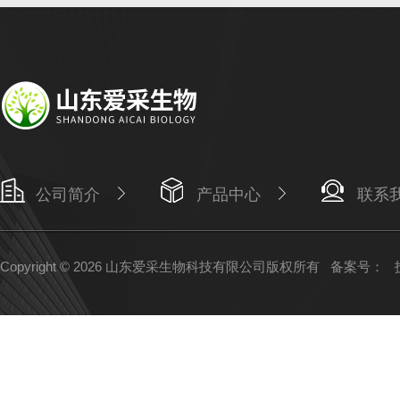
公司简介
产品中心
联系
Copyright © 2026 山东爱采生物科技有限公司版权所有
备案号：
技