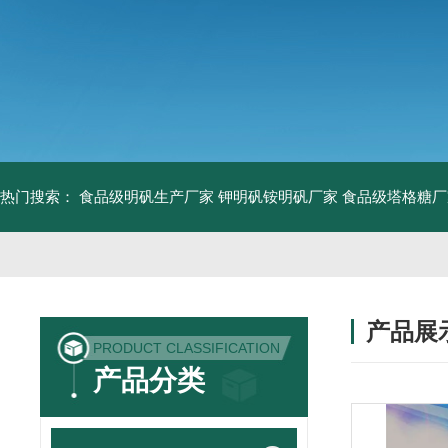
热门搜索：
食品级明矾生产厂家 钾明矾铵明矾厂家
食品级塔格糖厂
产品展
PRODUCT CLASSIFICATION
产品分类