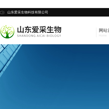
山东爱采生物科技有限公司
网站
Home