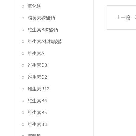
氧化镁
上一篇：
核黄素磷酸钠
维生素B磷酸钠
维生素A棕榈酸酯
维生素A
维生素D3
维生素D2
维生素B12
维生素B6
维生素B5
维生素B3