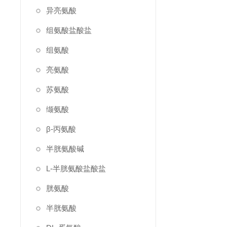
异亮氨酸
组氨酸盐酸盐
组氨酸
亮氨酸
苏氨酸
缬氨酸
β-丙氨酸
半胱氨酸碱
L-半胱氨酸盐酸盐
胱氨酸
半胱氨酸