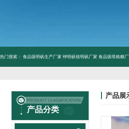
热门搜索：
食品级明矾生产厂家 钾明矾铵明矾厂家
食品级塔格糖厂
产品展
PRODUCT CLASSIFICATION
产品分类