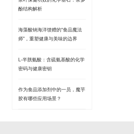
酚结构解析
海藻酸钠海洋馈赠的“食品魔法
师”，重塑健康与美味的边界
L-半胱氨酸：含硫氨基酸的化学
密码与健康密钥
作为食品添加剂中的一员，魔芋
胶有哪些应用场景？