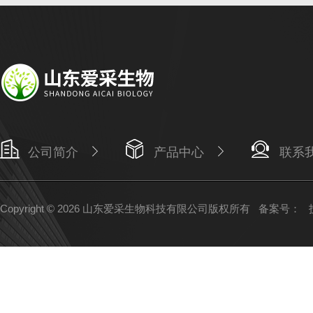
公司简介
产品中心
联系
Copyright © 2026 山东爱采生物科技有限公司版权所有
备案号：
技