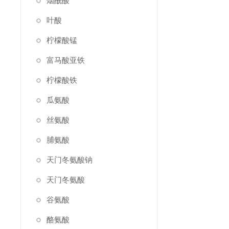
烟酰酸
叶酸
柠檬酸锰
富马酸亚铁
柠檬酸铁
瓜氨酸
丝氨酸
脯氨酸
天门冬氨酸钠
天门冬氨酸
谷氨酸
酪氨酸