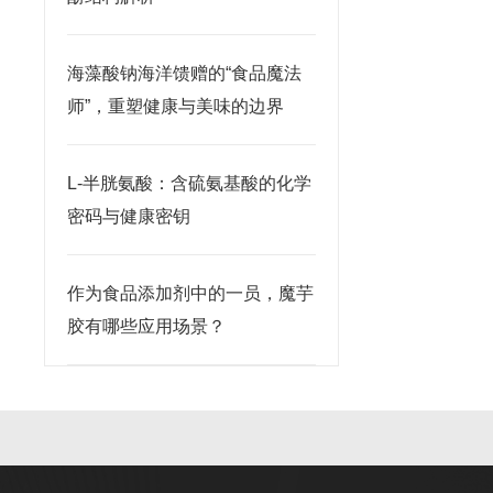
海藻酸钠海洋馈赠的“食品魔法
师”，重塑健康与美味的边界
L-半胱氨酸：含硫氨基酸的化学
密码与健康密钥
作为食品添加剂中的一员，魔芋
胶有哪些应用场景？