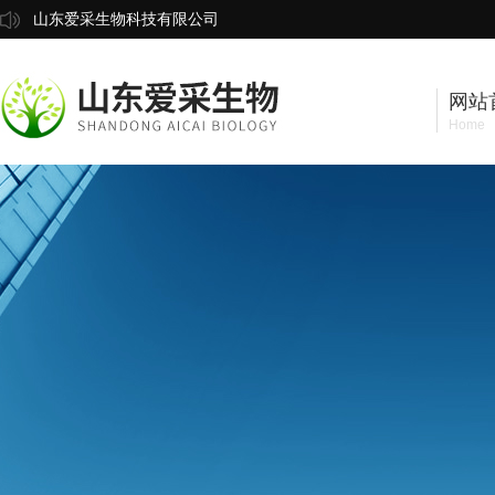
山东爱采生物科技有限公司
网站
Home