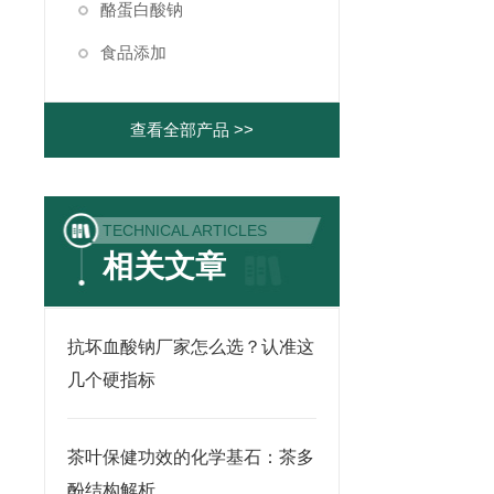
酪蛋白酸钠
食品添加
查看全部产品 >>
TECHNICAL ARTICLES
相关文章
抗坏血酸钠厂家怎么选？认准这
几个硬指标
茶叶保健功效的化学基石：茶多
酚结构解析