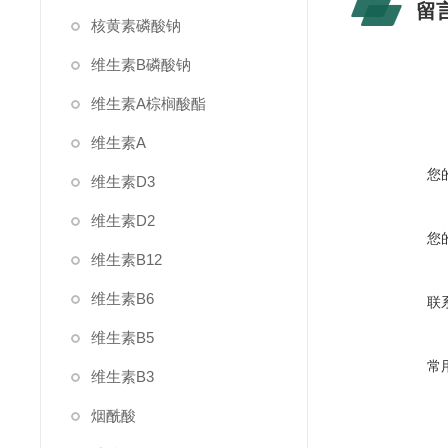
留
核黄素磷酸钠
维生素B磷酸钠
维生素A棕榈酸酯
维生素A
您
维生素D3
维生素D2
您
维生素B12
维生素B6
联
维生素B5
常
维生素B3
烟酰酸