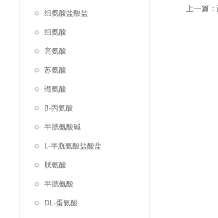
上一篇：
组氨酸盐酸盐
组氨酸
亮氨酸
苏氨酸
缬氨酸
β-丙氨酸
半胱氨酸碱
L-半胱氨酸盐酸盐
胱氨酸
半胱氨酸
DL-蛋氨酸