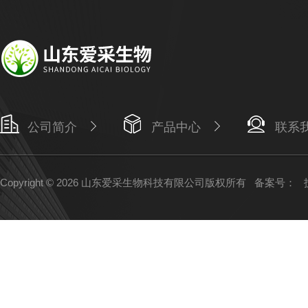
公司简介
产品中心
联系
Copyright © 2026 山东爱采生物科技有限公司版权所有
备案号：
技