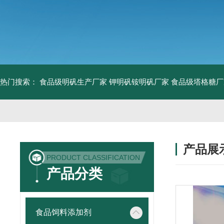
热门搜索：
食品级明矾生产厂家 钾明矾铵明矾厂家
食品级塔格糖厂
产品展
PRODUCT CLASSIFICATION
产品分类
食品饲料添加剂