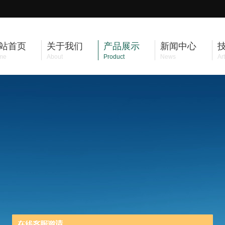
站首页
关于我们
产品展示
新闻中心
me
About
Product
News
Art