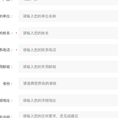
的单位：
的姓名：
系电话：
用邮箱：
省份：
细地址：
充说明：