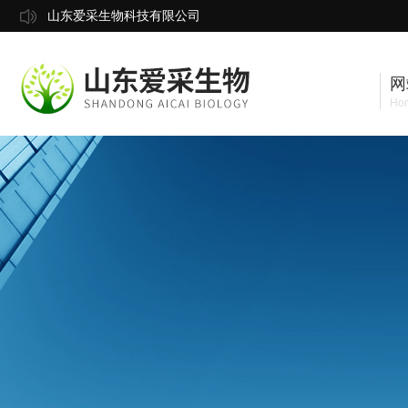
山东爱采生物科技有限公司
网
Ho