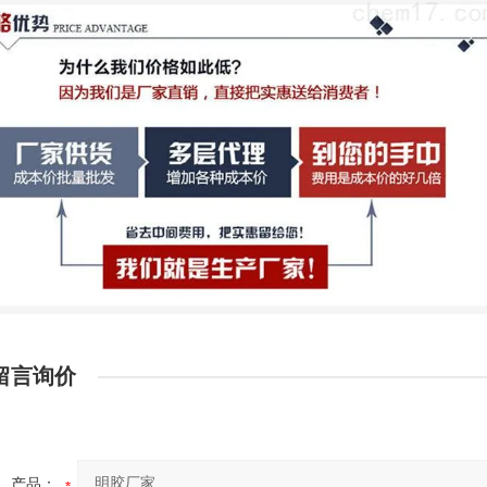
留言询价
产品：