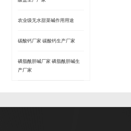
农业级无水甜菜碱作用用途
碳酸钙厂家 碳酸钙生产厂家
磷脂酰胆碱厂家 磷脂酰胆碱生
产厂家