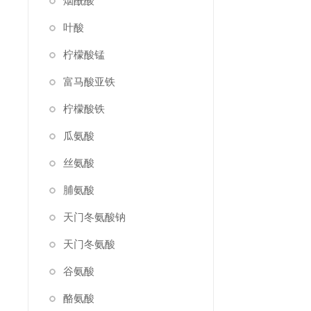
烟酰酸
叶酸
柠檬酸锰
富马酸亚铁
柠檬酸铁
瓜氨酸
丝氨酸
脯氨酸
天门冬氨酸钠
天门冬氨酸
谷氨酸
酪氨酸