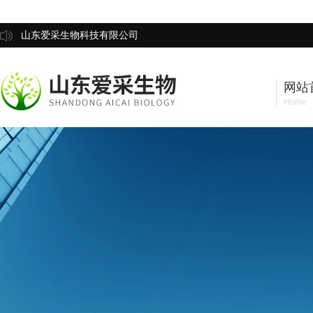
山东爱采生物科技有限公司
网站
Home