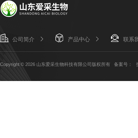
公司简介
产品中心
联系
Copyright © 2026 山东爱采生物科技有限公司版权所有
备案号：
技