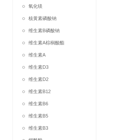
氧化镁
核黄素磷酸钠
维生素B磷酸钠
维生素A棕榈酸酯
维生素A
维生素D3
维生素D2
维生素B12
维生素B6
维生素B5
维生素B3