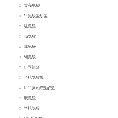
异亮氨酸
组氨酸盐酸盐
组氨酸
亮氨酸
苏氨酸
缬氨酸
β-丙氨酸
半胱氨酸碱
L-半胱氨酸盐酸盐
胱氨酸
半胱氨酸