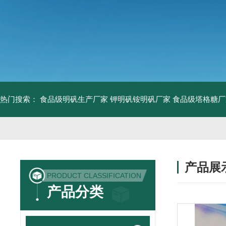
热门搜索：
食品级明矾生产厂家 钾明矾铵明矾厂家
食品级塔格糖厂
产品展
PRODUCT CLASSIFICATION
产品分类