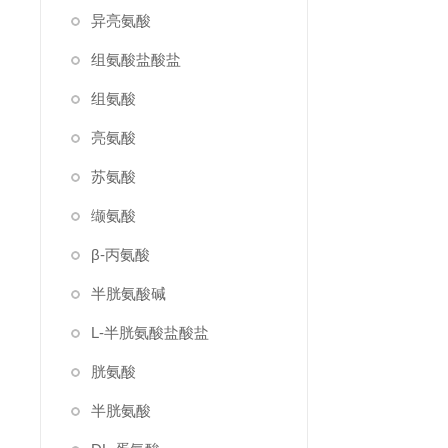
异亮氨酸
组氨酸盐酸盐
组氨酸
亮氨酸
苏氨酸
缬氨酸
β-丙氨酸
半胱氨酸碱
L-半胱氨酸盐酸盐
胱氨酸
半胱氨酸