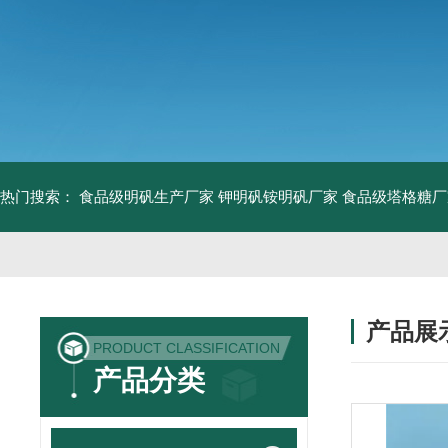
热门搜索：
食品级明矾生产厂家 钾明矾铵明矾厂家
食品级塔格糖厂
产品展
PRODUCT CLASSIFICATION
产品分类