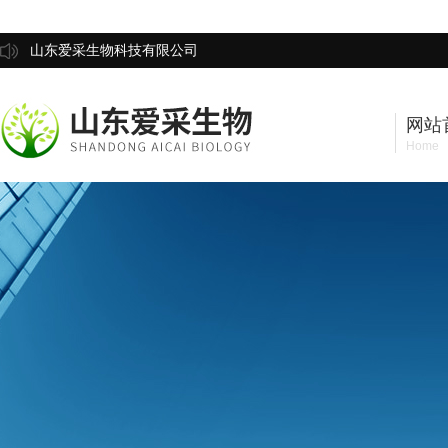
山东爱采生物科技有限公司
网站
Home