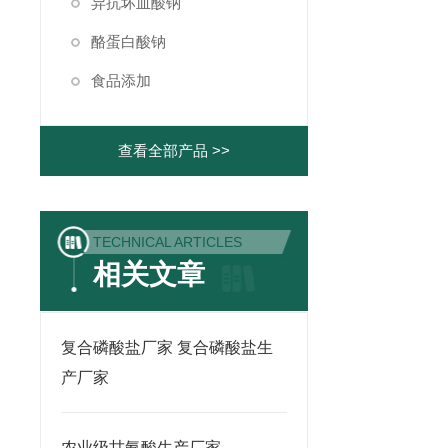
异抗坏血酸钠
酪蛋白酸钠
食品添加
查看全部产品 >>
TECHNICAL ARTICLES
相关文章
复合磷酸盐厂家 复合磷酸盐生
产厂家
农业级甘氨酸生产厂家