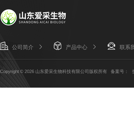
公司简介
产品中心
联系
Copyright © 2026 山东爱采生物科技有限公司版权所有
备案号：
技