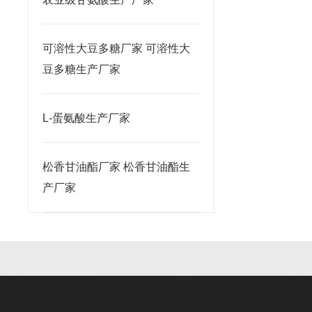
可溶性大豆多糖厂家 可溶性大
豆多糖生产厂家
L-蛋氨酸生产厂家
松香甘油酯厂家 松香甘油酯生
产厂家