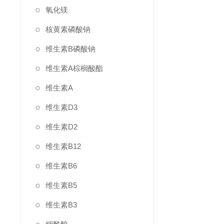
氧化镁
核黄素磷酸钠
维生素B磷酸钠
维生素A棕榈酸酯
维生素A
维生素D3
维生素D2
维生素B12
维生素B6
维生素B5
维生素B3