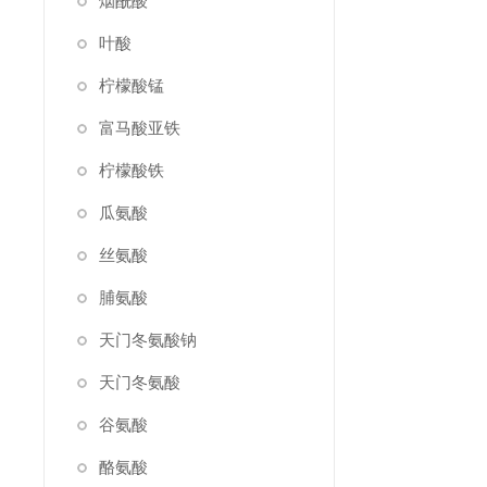
烟酰酸
叶酸
柠檬酸锰
富马酸亚铁
柠檬酸铁
瓜氨酸
丝氨酸
脯氨酸
天门冬氨酸钠
天门冬氨酸
谷氨酸
酪氨酸