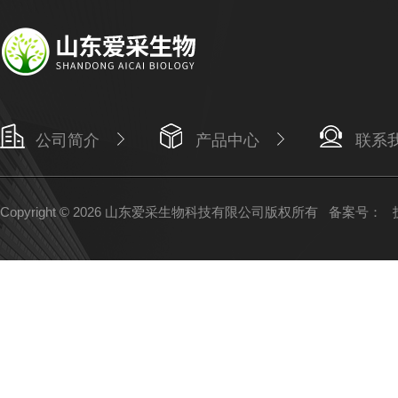
公司简介
产品中心
联系
Copyright © 2026 山东爱采生物科技有限公司版权所有
备案号：
技