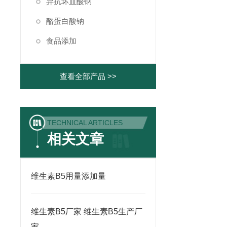
异抗坏血酸钠
酪蛋白酸钠
食品添加
查看全部产品 >>
TECHNICAL ARTICLES
相关文章
维生素B5用量添加量
维生素B5厂家 维生素B5生产厂
家