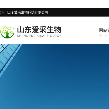
山东爱采生物科技有限公司
网站
Home