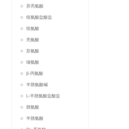
异亮氨酸
组氨酸盐酸盐
组氨酸
亮氨酸
苏氨酸
缬氨酸
β-丙氨酸
半胱氨酸碱
L-半胱氨酸盐酸盐
胱氨酸
半胱氨酸