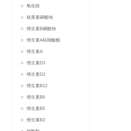
氧化镁
核黄素磷酸钠
维生素B磷酸钠
维生素A棕榈酸酯
维生素A
维生素D3
维生素D2
维生素B12
维生素B6
维生素B5
维生素B3