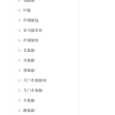
烟酰酸
叶酸
柠檬酸锰
富马酸亚铁
柠檬酸铁
瓜氨酸
丝氨酸
脯氨酸
天门冬氨酸钠
天门冬氨酸
谷氨酸
酪氨酸