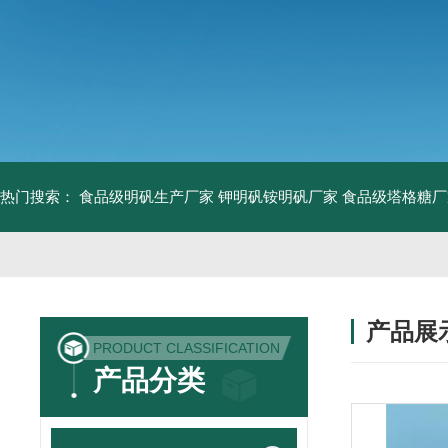
热门搜索：
食品级明矾生产厂家 钾明矾铵明矾厂家
食品级塔格糖厂
产品展
PRODUCT CLASSIFICATION
产品分类