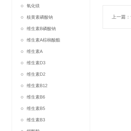
氧化镁
上一篇：
核黄素磷酸钠
维生素B磷酸钠
维生素A棕榈酸酯
维生素A
维生素D3
维生素D2
维生素B12
维生素B6
维生素B5
维生素B3