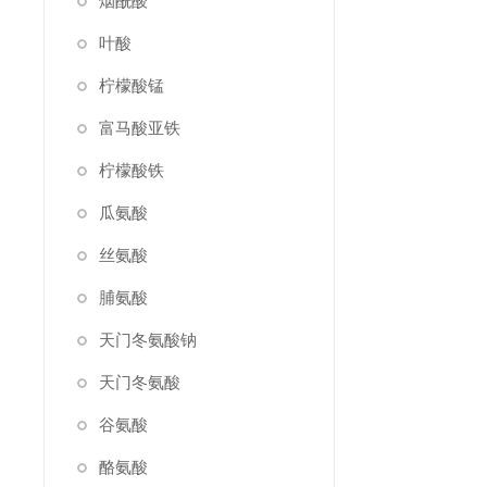
烟酰酸
叶酸
柠檬酸锰
富马酸亚铁
柠檬酸铁
瓜氨酸
丝氨酸
脯氨酸
天门冬氨酸钠
天门冬氨酸
谷氨酸
酪氨酸