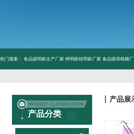
热门搜索：
食品级明矾生产厂家 钾明矾铵明矾厂家
食品级塔格糖厂
产品展
PRODUCT CLASSIFICATION
产品分类