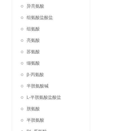
异亮氨酸
组氨酸盐酸盐
组氨酸
亮氨酸
苏氨酸
缬氨酸
β-丙氨酸
半胱氨酸碱
L-半胱氨酸盐酸盐
胱氨酸
半胱氨酸