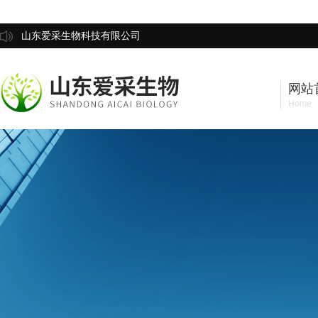
山东爱采生物科技有限公司
网站
Home