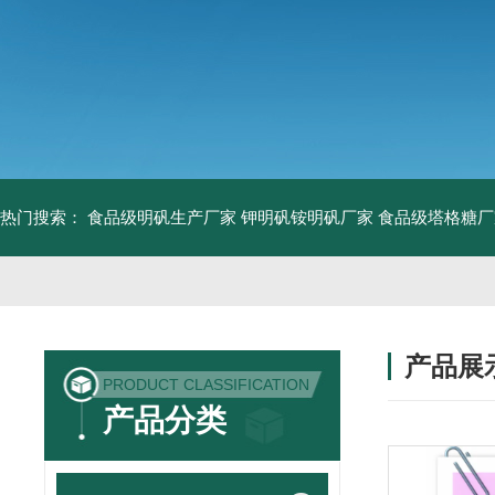
热门搜索：
食品级明矾生产厂家 钾明矾铵明矾厂家
食品级塔格糖厂
产品展
PRODUCT CLASSIFICATION
产品分类