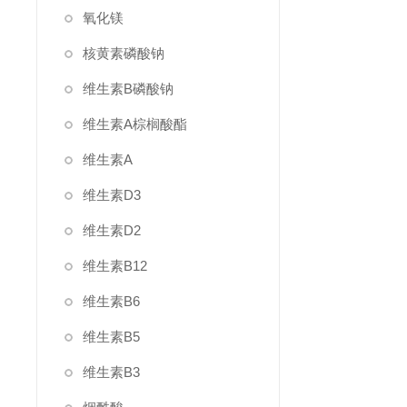
氧化镁
核黄素磷酸钠
维生素B磷酸钠
维生素A棕榈酸酯
维生素A
维生素D3
维生素D2
维生素B12
维生素B6
维生素B5
维生素B3