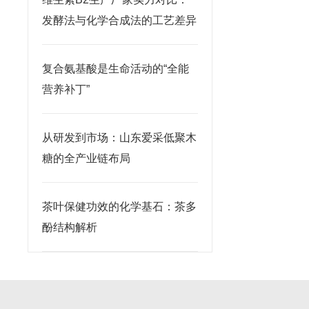
发酵法与化学合成法的工艺差异
复合氨基酸是生命活动的“全能
营养补丁”
从研发到市场：山东爱采低聚木
糖的全产业链布局
茶叶保健功效的化学基石：茶多
酚结构解析