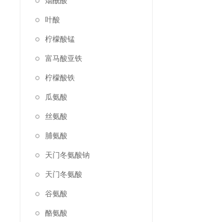
烟酰酸
叶酸
柠檬酸锰
富马酸亚铁
柠檬酸铁
瓜氨酸
丝氨酸
脯氨酸
天门冬氨酸钠
天门冬氨酸
谷氨酸
酪氨酸