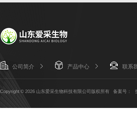
公司简介
产品中心
联系
Copyright © 2026 山东爱采生物科技有限公司版权所有
备案号：
技