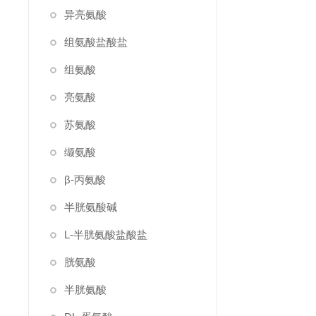
异亮氨酸
组氨酸盐酸盐
组氨酸
亮氨酸
苏氨酸
缬氨酸
β-丙氨酸
半胱氨酸碱
L-半胱氨酸盐酸盐
胱氨酸
半胱氨酸