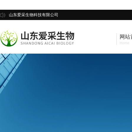
山东爱采生物科技有限公司
网站
Home