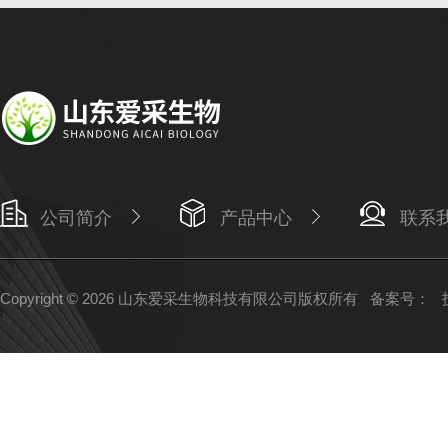
公司简介
产品中心
联系
Copyright © 2026 山东爱采生物科技有限公司版权所有
备案号：
技