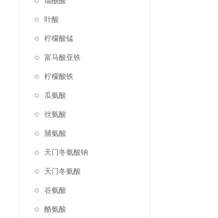
烟酰酸
叶酸
柠檬酸锰
富马酸亚铁
柠檬酸铁
瓜氨酸
丝氨酸
脯氨酸
天门冬氨酸钠
天门冬氨酸
谷氨酸
酪氨酸