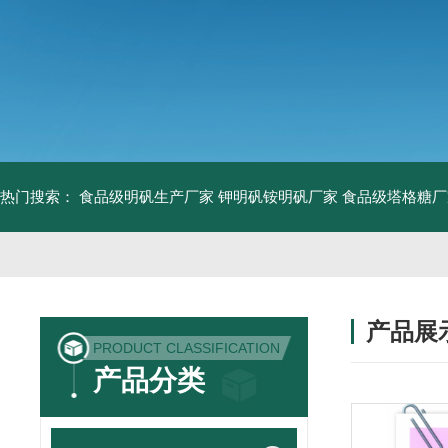
热门搜索：
食品级明矾生产厂家 钾明矾铵明矾厂家
食品级塔格糖厂
产品展
PRODUCT CLASSIFICATION
产品分类