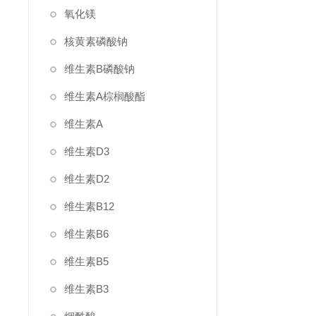
氧化镁
核黄素磷酸钠
维生素B磷酸钠
维生素A棕榈酸酯
维生素A
维生素D3
维生素D2
维生素B12
维生素B6
维生素B5
维生素B3