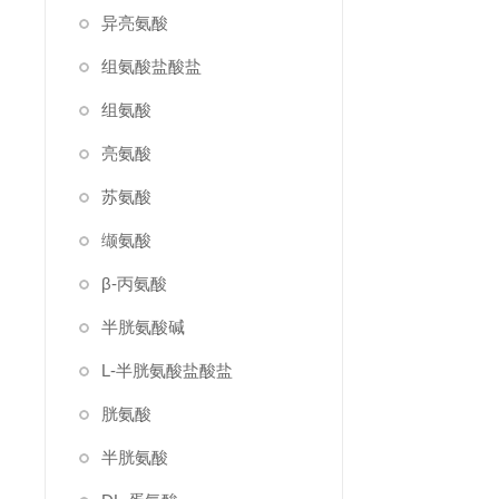
异亮氨酸
组氨酸盐酸盐
组氨酸
亮氨酸
苏氨酸
缬氨酸
β-丙氨酸
半胱氨酸碱
L-半胱氨酸盐酸盐
胱氨酸
半胱氨酸