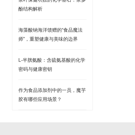
酚结构解析
海藻酸钠海洋馈赠的“食品魔法
师”，重塑健康与美味的边界
L-半胱氨酸：含硫氨基酸的化学
密码与健康密钥
作为食品添加剂中的一员，魔芋
胶有哪些应用场景？