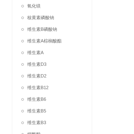
氧化镁
核黄素磷酸钠
维生素B磷酸钠
维生素A棕榈酸酯
维生素A
维生素D3
维生素D2
维生素B12
维生素B6
维生素B5
维生素B3