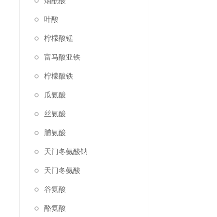
烟酰酸
叶酸
柠檬酸锰
富马酸亚铁
柠檬酸铁
瓜氨酸
丝氨酸
脯氨酸
天门冬氨酸钠
天门冬氨酸
谷氨酸
酪氨酸