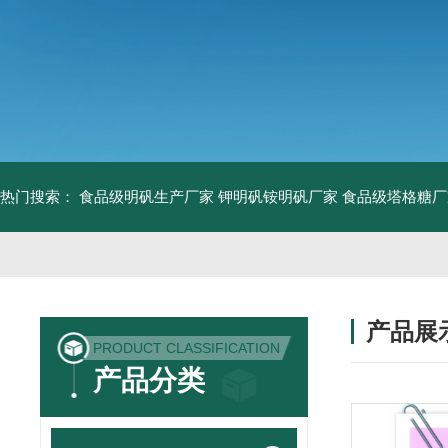
热门搜索：
食品级明矾生产厂家 钾明矾铵明矾厂家
食品级塔格糖厂
产品展
PRODUCT CLASSIFICATION
产品分类