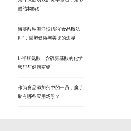
酚结构解析
海藻酸钠海洋馈赠的“食品魔法
师”，重塑健康与美味的边界
L-半胱氨酸：含硫氨基酸的化学
密码与健康密钥
作为食品添加剂中的一员，魔芋
胶有哪些应用场景？