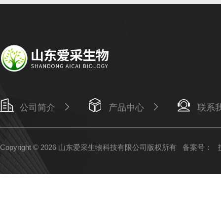
公司简介
产品中心
联系
Copyright © 2026 山东爱采生物科技有限公司版权所有
备案号：
技