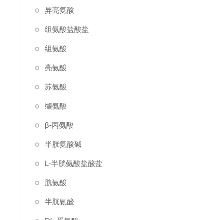
异亮氨酸
组氨酸盐酸盐
组氨酸
亮氨酸
苏氨酸
缬氨酸
β-丙氨酸
半胱氨酸碱
L-半胱氨酸盐酸盐
胱氨酸
半胱氨酸