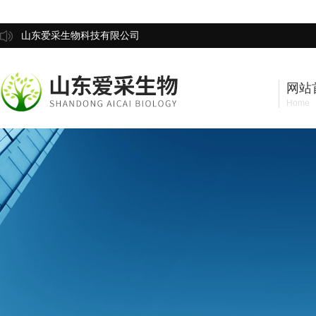
山东爱采生物科技有限公司
网站
Home