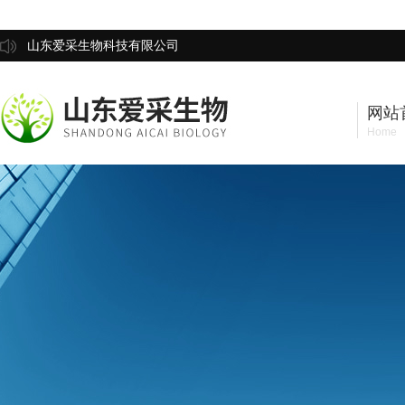
山东爱采生物科技有限公司
网站
Home