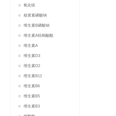
氧化镁
核黄素磷酸钠
维生素B磷酸钠
维生素A棕榈酸酯
维生素A
维生素D3
维生素D2
维生素B12
维生素B6
维生素B5
维生素B3