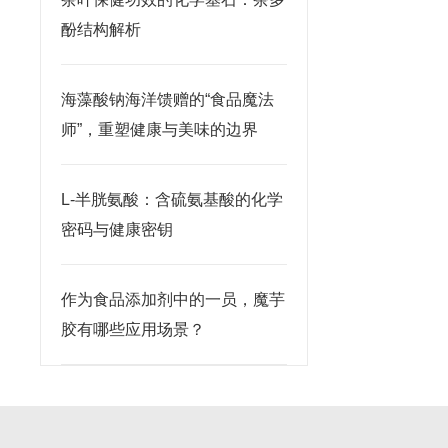
酚结构解析
海藻酸钠海洋馈赠的“食品魔法
师”，重塑健康与美味的边界
L-半胱氨酸：含硫氨基酸的化学
密码与健康密钥
作为食品添加剂中的一员，魔芋
胶有哪些应用场景？