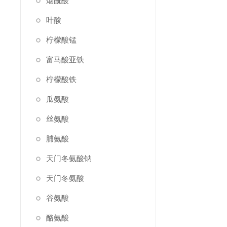
烟酰酸
叶酸
柠檬酸锰
富马酸亚铁
柠檬酸铁
瓜氨酸
丝氨酸
脯氨酸
天门冬氨酸钠
天门冬氨酸
谷氨酸
酪氨酸