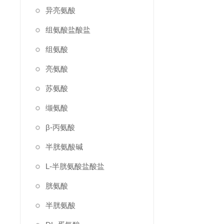
异亮氨酸
组氨酸盐酸盐
组氨酸
亮氨酸
苏氨酸
缬氨酸
β-丙氨酸
半胱氨酸碱
L-半胱氨酸盐酸盐
胱氨酸
半胱氨酸