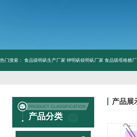
热门搜索：
食品级明矾生产厂家 钾明矾铵明矾厂家
食品级塔格糖厂
产品展
PRODUCT CLASSIFICATION
产品分类