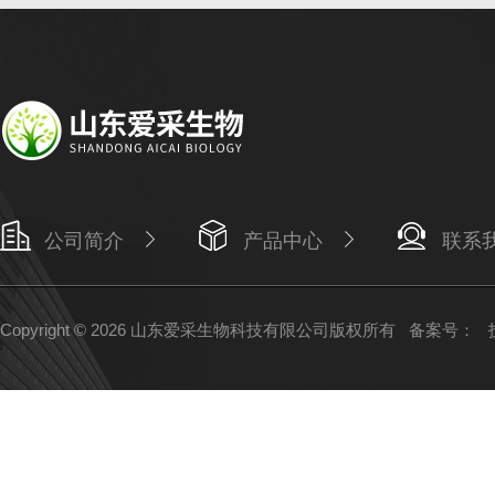
公司简介
产品中心
联系
Copyright © 2026 山东爱采生物科技有限公司版权所有
备案号：
技