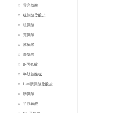
异亮氨酸
组氨酸盐酸盐
组氨酸
亮氨酸
苏氨酸
缬氨酸
β-丙氨酸
半胱氨酸碱
L-半胱氨酸盐酸盐
胱氨酸
半胱氨酸