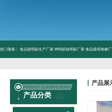
热门搜索：
食品级明矾生产厂家 钾明矾铵明矾厂家
食品级塔格糖厂
产品展
PRODUCT CLASSIFICATION
产品分类