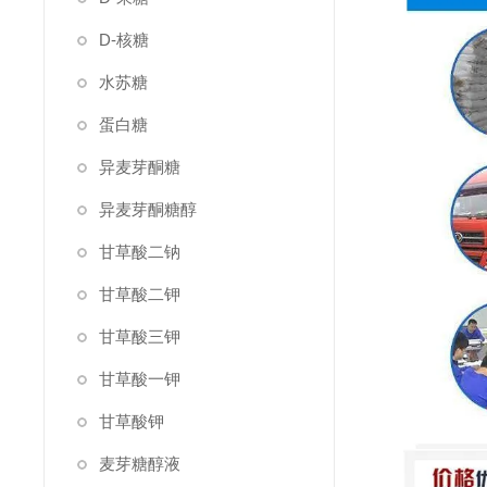
D-核糖
水苏糖
蛋白糖
异麦芽酮糖
异麦芽酮糖醇
甘草酸二钠
甘草酸二钾
甘草酸三钾
甘草酸一钾
甘草酸钾
麦芽糖醇液