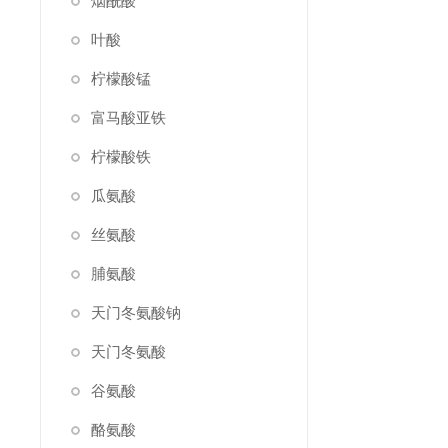
烟酰酸
叶酸
柠檬酸锰
富马酸亚铁
柠檬酸铁
瓜氨酸
丝氨酸
脯氨酸
天门冬氨酸钠
天门冬氨酸
谷氨酸
酪氨酸