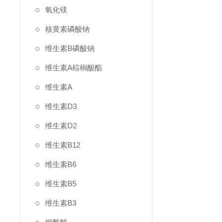
氧化镁
核黄素磷酸钠
维生素B磷酸钠
维生素A棕榈酸酯
维生素A
维生素D3
维生素D2
维生素B12
维生素B6
维生素B5
维生素B3