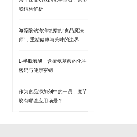
酚结构解析
海藻酸钠海洋馈赠的“食品魔法
师”，重塑健康与美味的边界
L-半胱氨酸：含硫氨基酸的化学
密码与健康密钥
作为食品添加剂中的一员，魔芋
胶有哪些应用场景？