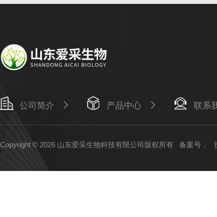
公司简介
产品中心
联系
Copyright © 2026 山东爱采生物科技有限公司版权所有
备案号：
技