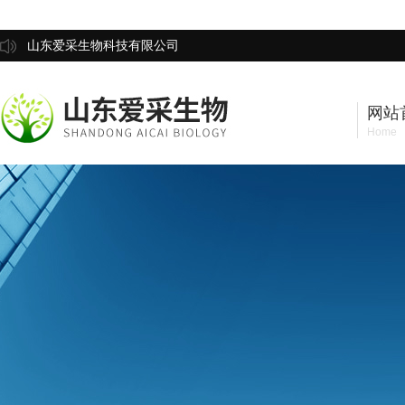
山东爱采生物科技有限公司
网站
Home