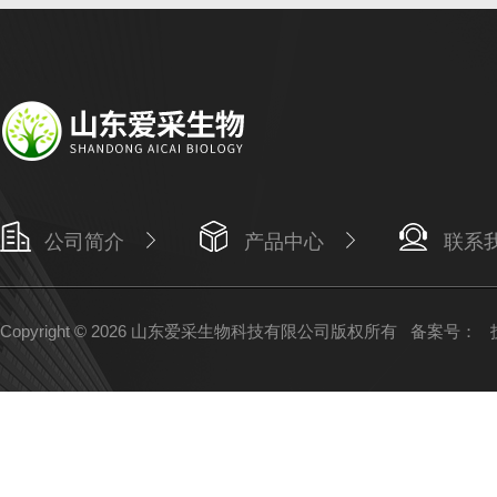
公司简介
产品中心
联系
Copyright © 2026 山东爱采生物科技有限公司版权所有
备案号：
技