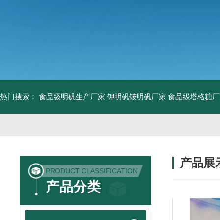
热门搜索：
食品级明矾生产厂家 钾明矾铵明矾厂家
食品级塔格糖厂
产品展
PRODUCT CLASSIFICATION
产品分类