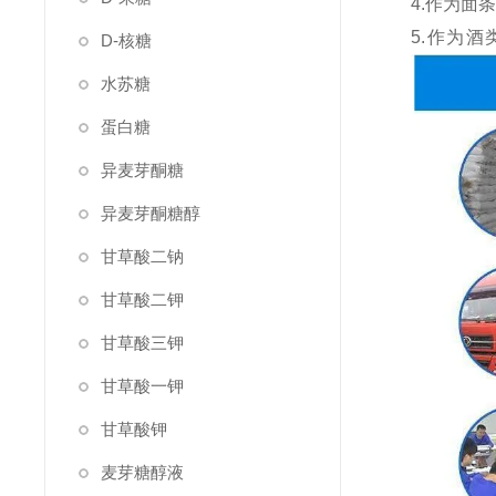
4.作为面
5.作为
D-核糖
水苏糖
蛋白糖
异麦芽酮糖
异麦芽酮糖醇
甘草酸二钠
甘草酸二钾
甘草酸三钾
甘草酸一钾
甘草酸钾
麦芽糖醇液