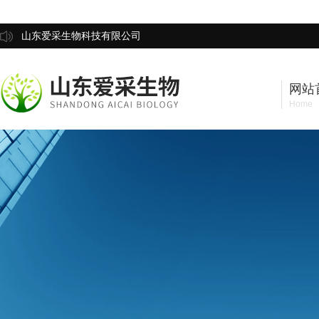
山东爱采生物科技有限公司
网站
Home