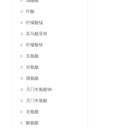
烟酰酸
叶酸
柠檬酸锰
富马酸亚铁
柠檬酸铁
瓜氨酸
丝氨酸
脯氨酸
天门冬氨酸钠
天门冬氨酸
谷氨酸
酪氨酸