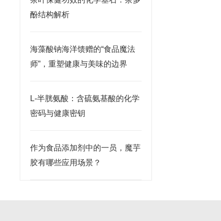
酚结构解析
海藻酸钠海洋馈赠的“食品魔法
师”，重塑健康与美味的边界
L-半胱氨酸：含硫氨基酸的化学
密码与健康密钥
作为食品添加剂中的一员，魔芋
胶有哪些应用场景？