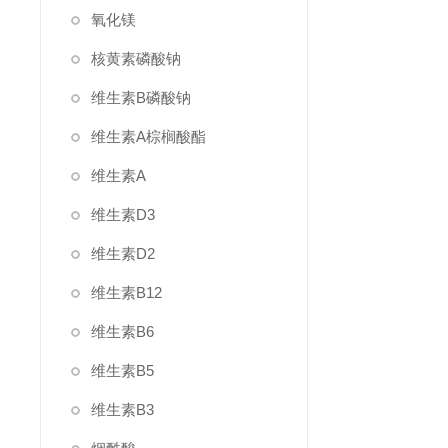
氧化镁
核黄素磷酸钠
维生素B磷酸钠
维生素A棕榈酸酯
维生素A
维生素D3
维生素D2
维生素B12
维生素B6
维生素B5
维生素B3