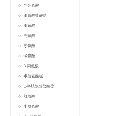
异亮氨酸
组氨酸盐酸盐
组氨酸
亮氨酸
苏氨酸
缬氨酸
β-丙氨酸
半胱氨酸碱
L-半胱氨酸盐酸盐
胱氨酸
半胱氨酸