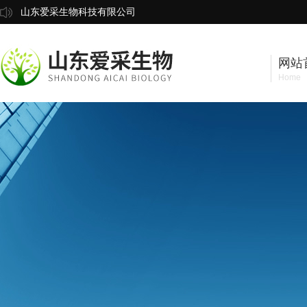
山东爱采生物科技有限公司
网站
Home