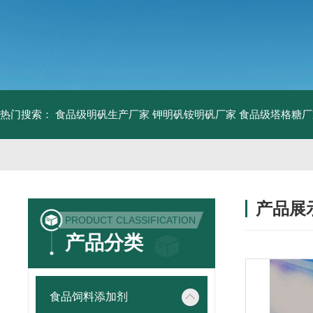
热门搜索：
食品级明矾生产厂家 钾明矾铵明矾厂家
食品级塔格糖厂
产品展
PRODUCT CLASSIFICATION
产品分类
食品饲料添加剂