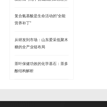
复合氨基酸是生命活动的“全能
营养补丁”
从研发到市场：山东爱采低聚木
糖的全产业链布局
茶叶保健功效的化学基石：茶多
酚结构解析