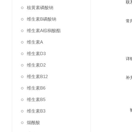
联
核黄素磷酸钠
维生素B磷酸钠
常
维生素A棕榈酸酯
维生素A
维生素D3
详
维生素D2
维生素B12
补
维生素B6
维生素B5
维生素B3
烟酰酸