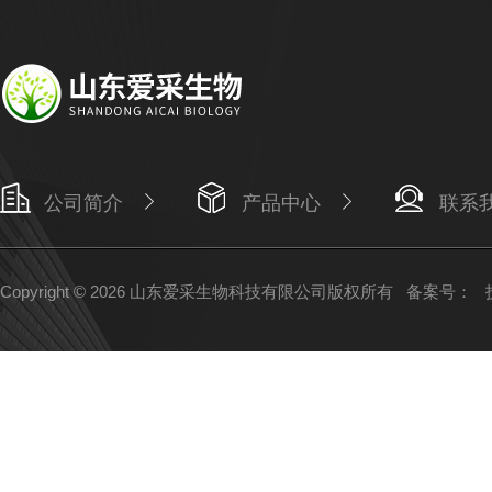
公司简介
产品中心
联系
Copyright © 2026 山东爱采生物科技有限公司版权所有
备案号：
技