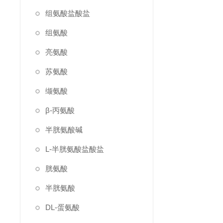
组氨酸盐酸盐
组氨酸
亮氨酸
苏氨酸
缬氨酸
β-丙氨酸
半胱氨酸碱
L-半胱氨酸盐酸盐
胱氨酸
半胱氨酸
DL-蛋氨酸