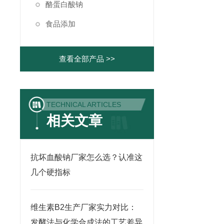
酪蛋白酸钠
食品添加
查看全部产品 >>
TECHNICAL ARTICLES
相关文章
抗坏血酸钠厂家怎么选？认准这
几个硬指标
维生素B2生产厂家实力对比：
发酵法与化学合成法的工艺差异