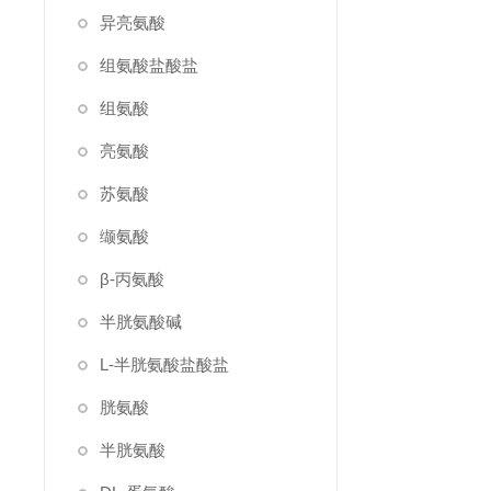
异亮氨酸
组氨酸盐酸盐
组氨酸
亮氨酸
苏氨酸
缬氨酸
β-丙氨酸
半胱氨酸碱
L-半胱氨酸盐酸盐
胱氨酸
半胱氨酸