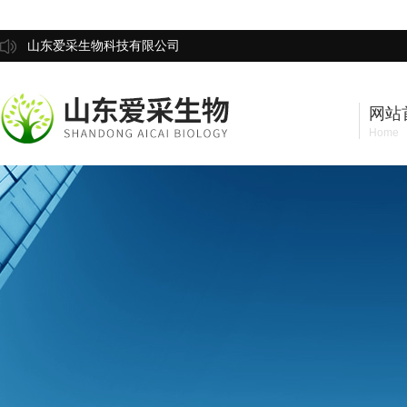
山东爱采生物科技有限公司
网站
Home