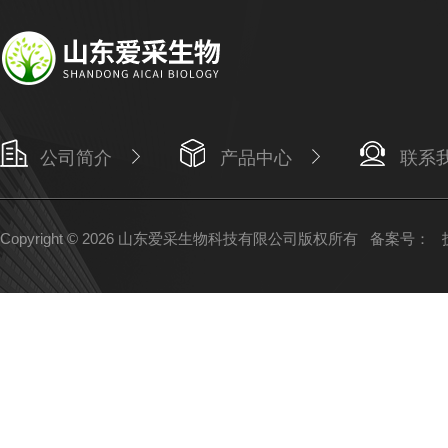
公司简介
产品中心
联系
Copyright © 2026 山东爱采生物科技有限公司版权所有
备案号：
技