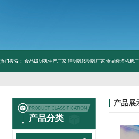
热门搜索：
食品级明矾生产厂家 钾明矾铵明矾厂家
食品级塔格糖厂
产品展
PRODUCT CLASSIFICATION
产品分类