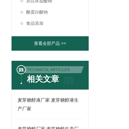
异抗坏血酸钠
酪蛋白酸钠
食品添加
查看全部产品 >>
TECHNICAL ARTICLES
相关文章
麦芽糖醇液厂家 麦芽糖醇液生
产厂家
麦芽糖醇厂家 麦芽糖醇生产厂