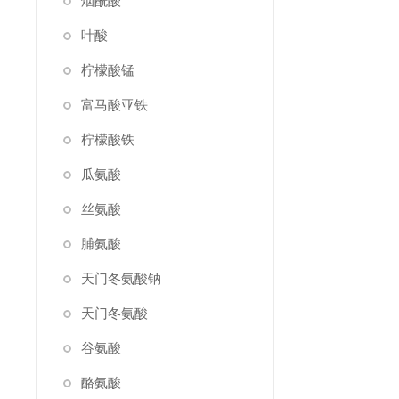
烟酰酸
叶酸
柠檬酸锰
富马酸亚铁
柠檬酸铁
瓜氨酸
丝氨酸
脯氨酸
天门冬氨酸钠
天门冬氨酸
谷氨酸
酪氨酸