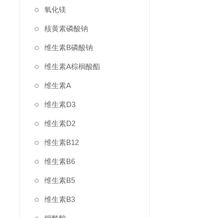
氧化镁
核黄素磷酸钠
维生素B磷酸钠
维生素A棕榈酸酯
维生素A
维生素D3
维生素D2
维生素B12
维生素B6
维生素B5
维生素B3