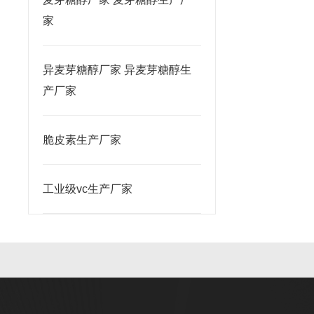
家
异麦芽糖醇厂家 异麦芽糖醇生
产厂家
脆皮素生产厂家
工业级vc生产厂家