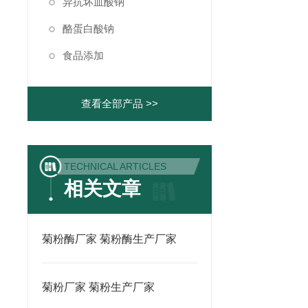
异抗坏血酸钠
酪蛋白酸钠
食品添加
查看全部产品 >>
TECHNICAL ARTICLES
相关文章
菊粉酶厂家 菊粉酶生产厂家
菊粉厂家 菊粉生产厂家