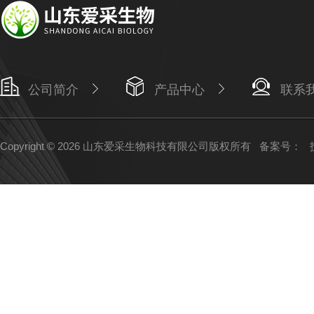
公司简介
产品中心
联系
Copyright © 2026 山东爱采生物科技有限公司版权所有
备案号：
技