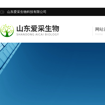
山东爱采生物科技有限公司
网站
Home