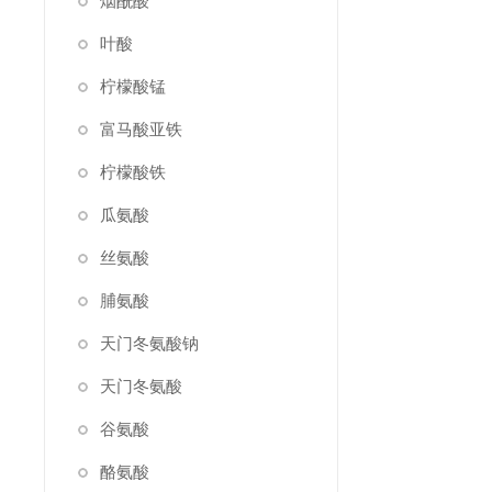
烟酰酸
叶酸
柠檬酸锰
富马酸亚铁
柠檬酸铁
瓜氨酸
丝氨酸
脯氨酸
天门冬氨酸钠
天门冬氨酸
谷氨酸
酪氨酸