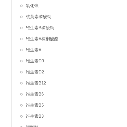
氧化镁
核黄素磷酸钠
维生素B磷酸钠
维生素A棕榈酸酯
维生素A
维生素D3
维生素D2
维生素B12
维生素B6
维生素B5
维生素B3