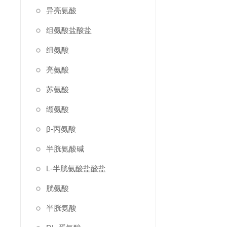
异亮氨酸
组氨酸盐酸盐
组氨酸
亮氨酸
苏氨酸
缬氨酸
β-丙氨酸
半胱氨酸碱
L-半胱氨酸盐酸盐
胱氨酸
半胱氨酸