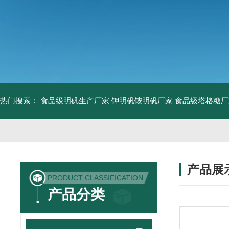
热门搜索：
食品级明矾生产厂家 钾明矾铵明矾厂家
食品级塔格糖厂
产品展
PRODUCT CLASSIFICATION
产品分类