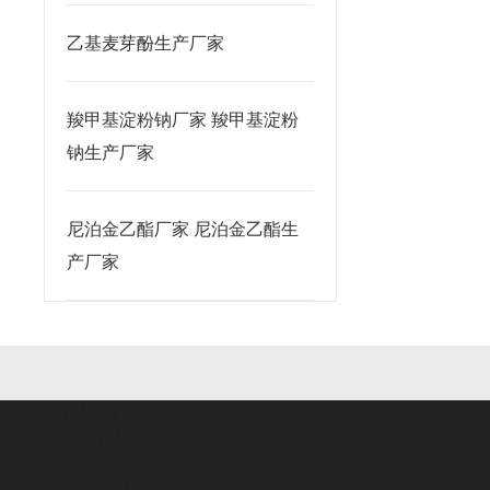
乙基麦芽酚生产厂家
羧甲基淀粉钠厂家 羧甲基淀粉
钠生产厂家
尼泊金乙酯厂家 尼泊金乙酯生
产厂家