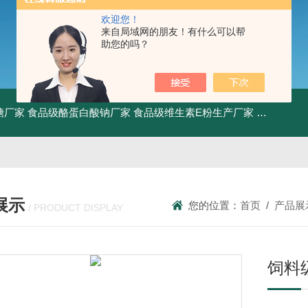
欢迎您！
来自局域网的朋友！有什么可以帮
助您的吗？
糖厂家
食品级酪蛋白酸钠厂家
食品级维生素E粉生产厂家
食品级牛骨
展示
您的位置：
首页
/
产品展
/ PRODUCT DISPLAY
饲料