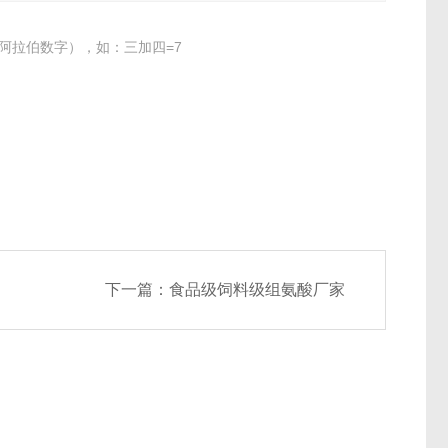
阿拉伯数字），如：三加四=7
下一篇：
食品级饲料级组氨酸厂家