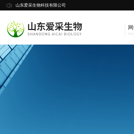
山东爱采生物科技有限公司
网
Ho