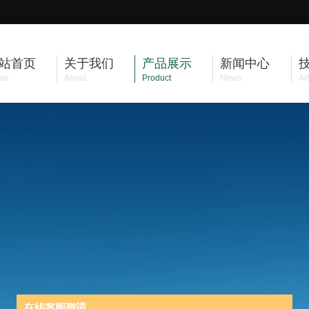
站首页
关于我们
产品展示
新闻中心
me
About
Product
News
Art