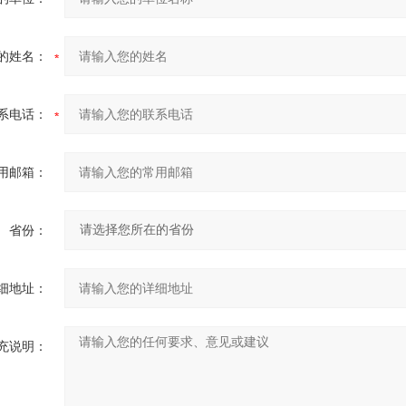
的姓名：
系电话：
用邮箱：
省份：
细地址：
充说明：